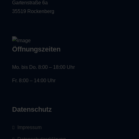
Gartenstraße 6a
35519 Rockenberg
Öffnungszeiten
Mo. bis Do. 8:00 – 18:00 Uhr
Fr. 8:00 – 14:00 Uhr
Datenschutz
Impressum