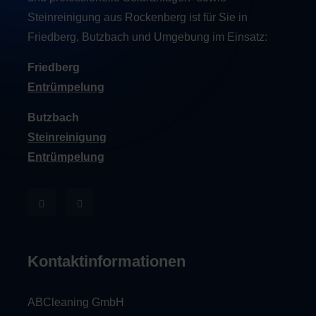
Steinreinigung aus Rockenberg ist für Sie in
Friedberg, Butzbach und Umgebung im Einsatz:
Friedberg
Entrümpelung
Butzbach
Steinreinigung
Entrümpelung
Kontaktinformationen
ABCleaning GmbH