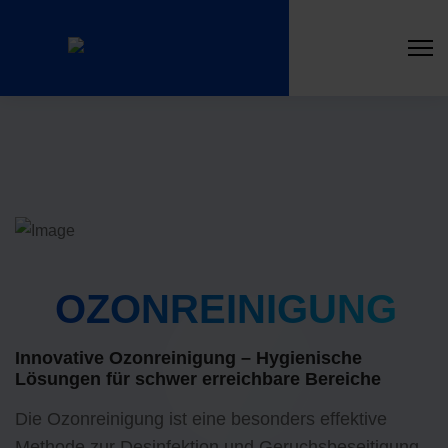
OZONREINIGUNG
Innovative Ozonreinigung – Hygienische
Lösungen für schwer erreichbare Bereiche
Die Ozonreinigung ist eine besonders effektive
Methode zur Desinfektion und Geruchsbeseitigung.