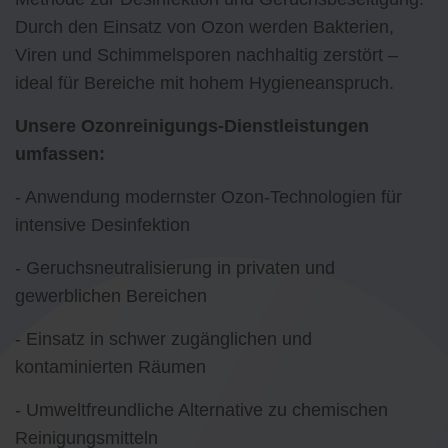
Durch den Einsatz von Ozon werden Bakterien,
Viren und Schimmelsporen nachhaltig zerstört –
ideal für Bereiche mit hohem Hygieneanspruch.
Unsere Ozonreinigungs-Dienstleistungen
umfassen:
- Anwendung modernster Ozon-Technologien für
intensive Desinfektion
- Geruchsneutralisierung in privaten und
gewerblichen Bereichen
- Einsatz in schwer zugänglichen und
kontaminierten Räumen
- Umweltfreundliche Alternative zu chemischen
Reinigungsmitteln