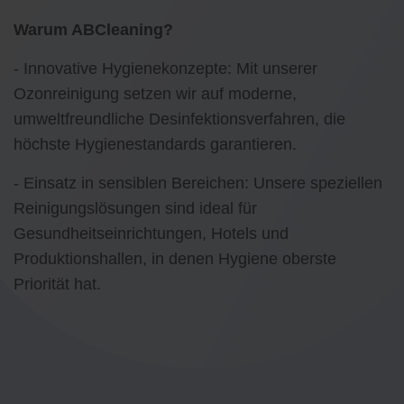
Warum ABCleaning?
- Innovative Hygienekonzepte: Mit unserer
Ozonreinigung setzen wir auf moderne,
umweltfreundliche Desinfektionsverfahren, die
höchste Hygienestandards garantieren.
- Einsatz in sensiblen Bereichen: Unsere speziellen
Reinigungslösungen sind ideal für
Gesundheitseinrichtungen, Hotels und
Produktionshallen, in denen Hygiene oberste
Priorität hat.